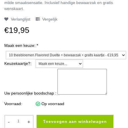
milde smaaksensatie. Inclusief handige bewaarzak en gratis
wenskaart.
Verlanglijst
Vergelijk
€19,95
Maak een keuze:
*
Keuzekaartje?:
Uw persoonlijke boodschap :
Voorraad:
Op voorraad
Toevoegen aan winkelwagen
-
+