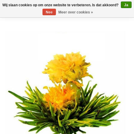
Wij slaan cookies op om onze website te verbeteren. Is dat akkoord?
Ja
Nee
Meer over cookies »