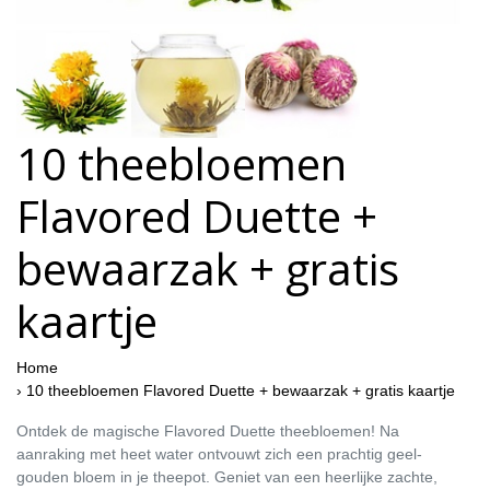
10 theebloemen
Flavored Duette +
bewaarzak + gratis
kaartje
Home
›
10 theebloemen Flavored Duette + bewaarzak + gratis kaartje
Ontdek de magische Flavored Duette theebloemen! Na
aanraking met heet water ontvouwt zich een prachtig geel-
gouden bloem in je theepot. Geniet van een heerlijke zachte,