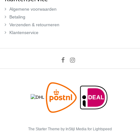
Algemene voorwaarden
Betaling
Verzenden & retourneren
Klantenservice
The Starter Theme by
InStijl Media
for Lightspeed