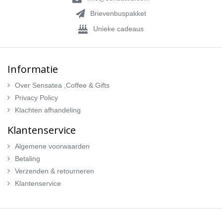
Brievenbuspakket
Unieke cadeaus
Informatie
Over Sensatea ,Coffee & Gifts
Privacy Policy
Klachten afhandeling
Klantenservice
Algemene voorwaarden
Betaling
Verzenden & retourneren
Klantenservice