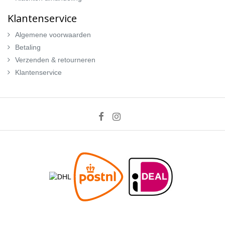
Klantenservice
Algemene voorwaarden
Betaling
Verzenden & retourneren
Klantenservice