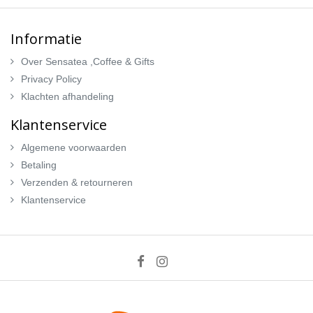
Informatie
Over Sensatea ,Coffee & Gifts
Privacy Policy
Klachten afhandeling
Klantenservice
Algemene voorwaarden
Betaling
Verzenden & retourneren
Klantenservice