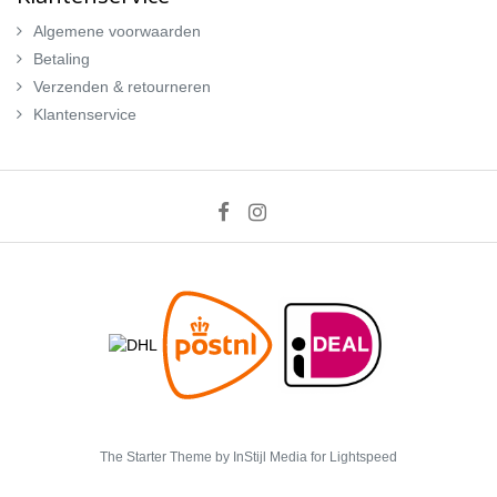
Algemene voorwaarden
Betaling
Verzenden & retourneren
Klantenservice
The Starter Theme by
InStijl Media
for Lightspeed