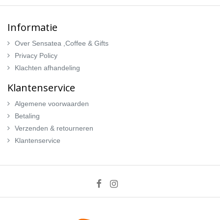
Informatie
Over Sensatea ,Coffee & Gifts
Privacy Policy
Klachten afhandeling
Klantenservice
Algemene voorwaarden
Betaling
Verzenden & retourneren
Klantenservice