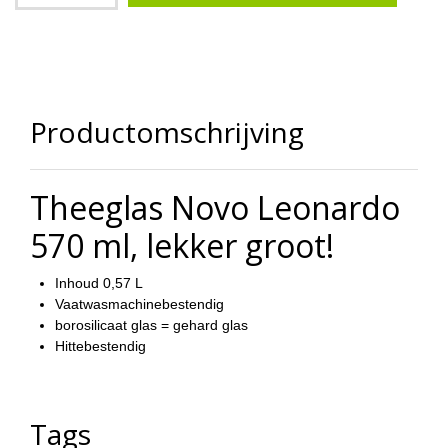
Productomschrijving
Theeglas Novo Leonardo
570 ml, lekker groot!
Inhoud 0,57 L
Vaatwasmachinebestendig
borosilicaat glas = gehard glas
Hittebestendig
Tags