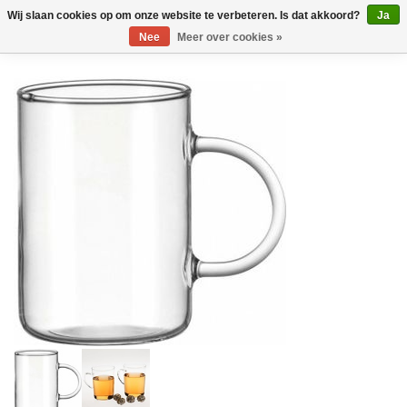
Wij slaan cookies op om onze website te verbeteren. Is dat akkoord?
Ja
Nee
Meer over cookies »