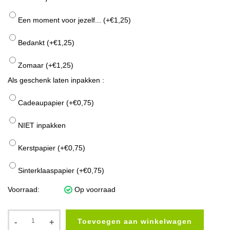
Een moment voor jezelf... (+€1,25)
Bedankt (+€1,25)
Zomaar (+€1,25)
Als geschenk laten inpakken :
Cadeaupapier (+€0,75)
NIET inpakken
Kerstpapier (+€0,75)
Sinterklaaspapier (+€0,75)
Voorraad:
Op voorraad
Toevoegen aan winkelwagen
-
+