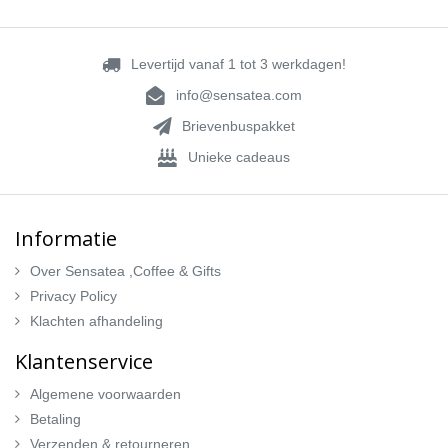
Levertijd vanaf 1 tot 3 werkdagen!
info@sensatea.com
Brievenbuspakket
Unieke cadeaus
Informatie
Over Sensatea ,Coffee & Gifts
Privacy Policy
Klachten afhandeling
Klantenservice
Algemene voorwaarden
Betaling
Verzenden & retourneren