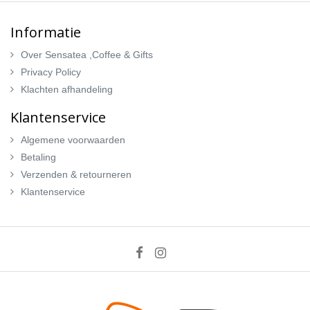
Informatie
Over Sensatea ,Coffee & Gifts
Privacy Policy
Klachten afhandeling
Klantenservice
Algemene voorwaarden
Betaling
Verzenden & retourneren
Klantenservice