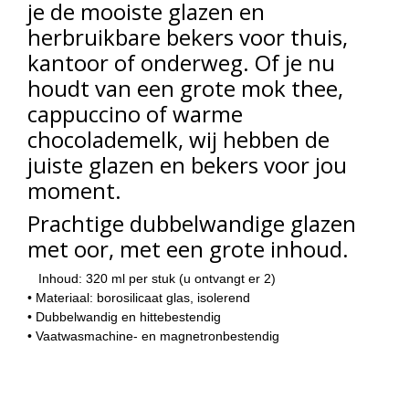
je de mooiste glazen en
herbruikbare bekers voor thuis,
kantoor of onderweg. Of je nu
houdt van een grote mok thee,
cappuccino of warme
chocolademelk, wij hebben de
juiste glazen en bekers voor jou
moment.
Prachtige dubbelwandige glazen
met oor, met een grote inhoud.
Inhoud: 320 ml per stuk (u ontvangt er 2)
• Materiaal: borosilicaat glas, isolerend
• Dubbelwandig en hittebestendig
• Vaatwasmachine- en magnetronbestendig