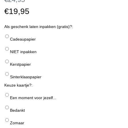
€19,95
Als geschenk laten inpakken (gratis)?:
Cadeaupapier
NIET inpakken
Kerstpapier
Sinterklaaspapier
Keuze kaartje?:
Een moment voor jezelf...
Bedankt
Zomaar