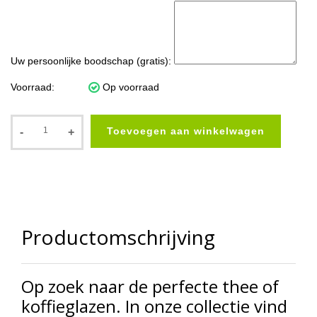
Uw persoonlijke boodschap (gratis):
Voorraad:
Op voorraad
Toevoegen aan winkelwagen
-
+
Productomschrijving
Op zoek naar de perfecte thee of
koffieglazen. In onze collectie vind