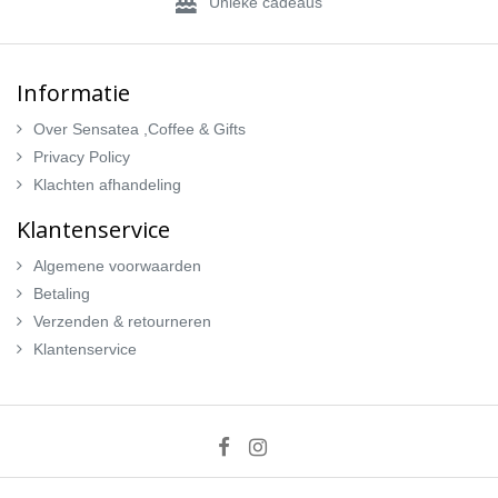
Unieke cadeaus
Informatie
Over Sensatea ,Coffee & Gifts
Privacy Policy
Klachten afhandeling
Klantenservice
Algemene voorwaarden
Betaling
Verzenden & retourneren
Klantenservice