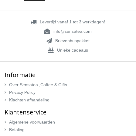
Levertijd vanaf 1 tot 3 werkdagen!
info@sensatea.com
Brievenbuspakket
Unieke cadeaus
Informatie
Over Sensatea ,Coffee & Gifts
Privacy Policy
Klachten afhandeling
Klantenservice
Algemene voorwaarden
Betaling