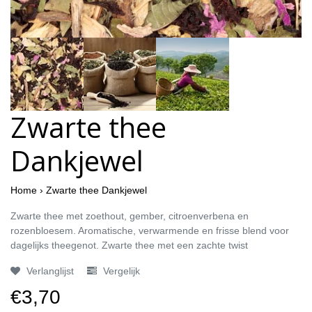
Zwarte thee
Dankjewel
Home
›
Zwarte thee Dankjewel
Zwarte thee met zoethout, gember, citroenverbena en
rozenbloesem. Aromatische, verwarmende en frisse blend voor
dagelijks theegenot. Zwarte thee met een zachte twist
Verlanglijst
Vergelijk
€3,70