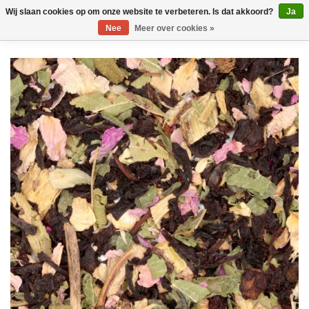
Wij slaan cookies op om onze website te verbeteren. Is dat akkoord?
Ja
Nee
Meer over cookies »