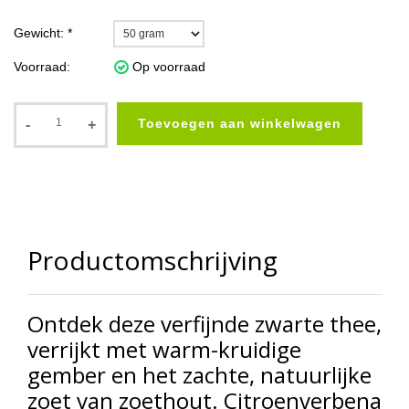
Gewicht:
*
Voorraad:
Op voorraad
Toevoegen aan winkelwagen
-
+
Productomschrijving
Ontdek deze verfijnde zwarte thee,
verrijkt met warm-kruidige
gember en het zachte, natuurlijke
zoet van zoethout. Citroenverbena