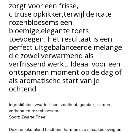
zorgt voor een frisse,
citruse opkikker,terwijl delicate
rozenbloesems een
bloemige,elegante toets
toevoegen. Het resultaat is een
perfect uitgebalanceerde melange
die zowel verwarmend als
verfrissend werkt. Ideaal voor een
ontspannen moment op de dag of
als aromatische start van je
ochtend
Ingrediënten: zwarte Thee, zoethout, gember, citroen
verbena en rozenbloesem.
Soort: Zwarte Thee
Deze unieke blend biedt een harmoniuze smaakbeleving en