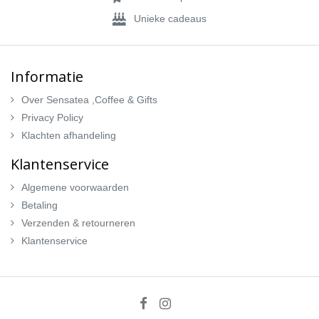
Unieke cadeaus
Informatie
Over Sensatea ,Coffee & Gifts
Privacy Policy
Klachten afhandeling
Klantenservice
Algemene voorwaarden
Betaling
Verzenden & retourneren
Klantenservice