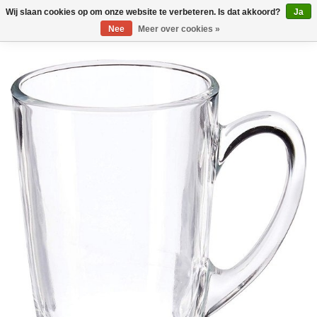
Wij slaan cookies op om onze website te verbeteren. Is dat akkoord?
Ja
Nee
Meer over cookies »