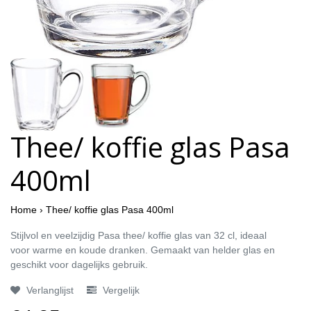
Thee/ koffie glas Pasa
400ml
Home
›
Thee/ koffie glas Pasa 400ml
Stijlvol en veelzijdig Pasa thee/ koffie glas van 32 cl, ideaal
voor warme en koude dranken. Gemaakt van helder glas en
geschikt voor dagelijks gebruik.
Verlanglijst
Vergelijk