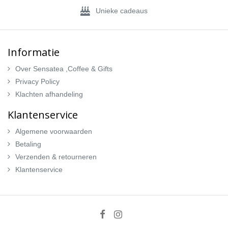
Unieke cadeaus
Informatie
Over Sensatea ,Coffee & Gifts
Privacy Policy
Klachten afhandeling
Klantenservice
Algemene voorwaarden
Betaling
Verzenden & retourneren
Klantenservice