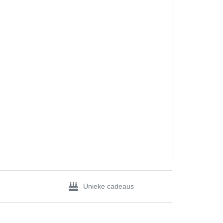
Unieke cadeaus