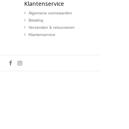
Klantenservice
Algemene voorwaarden
Betaling
Verzenden & retourneren
Klantenservice