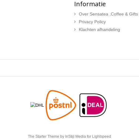
Informatie
Over Sensatea ,Coffee & Gifts
Privacy Policy
Klachten afhandeling
The Starter Theme by
InStijl Media
for Lightspeed