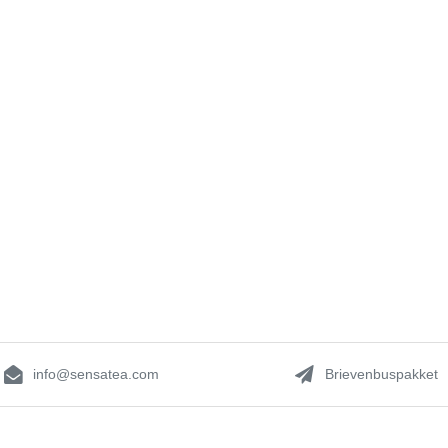
info@sensatea.com
Brievenbuspakket