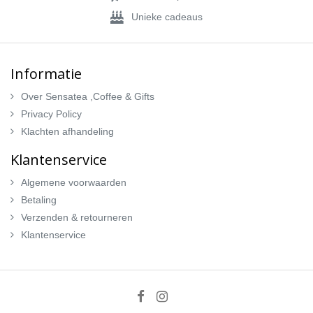
Unieke cadeaus
Informatie
Over Sensatea ,Coffee & Gifts
Privacy Policy
Klachten afhandeling
Klantenservice
Algemene voorwaarden
Betaling
Verzenden & retourneren
Klantenservice