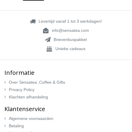
Levertijd vanaf 1 tot 3 werkdagen!
info@sensatea.com
Brievenbuspakket
Unieke cadeaus
Informatie
Over Sensatea ,Coffee & Gifts
Privacy Policy
Klachten afhandeling
Klantenservice
Algemene voorwaarden
Betaling