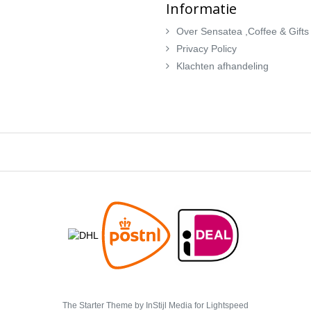
Informatie
Over Sensatea ,Coffee & Gifts
Privacy Policy
Klachten afhandeling
The Starter Theme by
InStijl Media
for Lightspeed