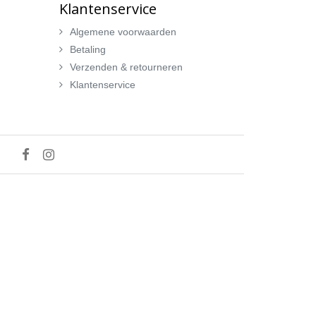
Klantenservice
Algemene voorwaarden
Betaling
Verzenden & retourneren
Klantenservice