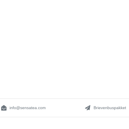
info@sensatea.com
Brievenbuspakket