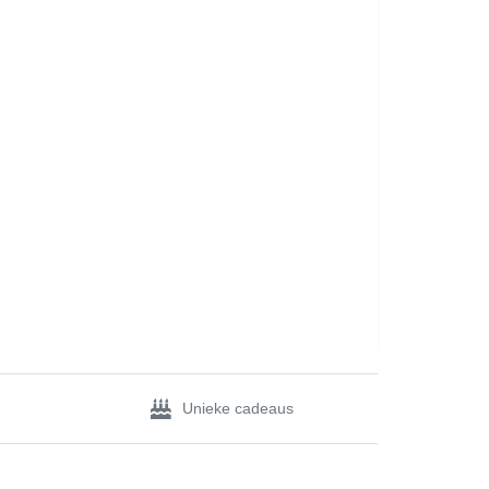
Unieke cadeaus