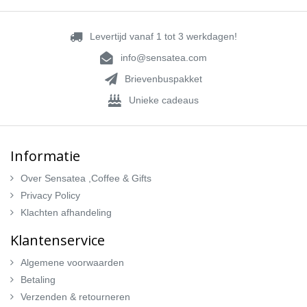
Levertijd vanaf 1 tot 3 werkdagen!
info@sensatea.com
Brievenbuspakket
Unieke cadeaus
Informatie
Over Sensatea ,Coffee & Gifts
Privacy Policy
Klachten afhandeling
Klantenservice
Algemene voorwaarden
Betaling
Verzenden & retourneren