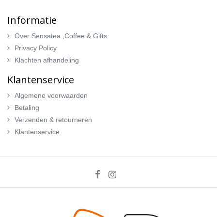
Informatie
Over Sensatea ,Coffee & Gifts
Privacy Policy
Klachten afhandeling
Klantenservice
Algemene voorwaarden
Betaling
Verzenden & retourneren
Klantenservice