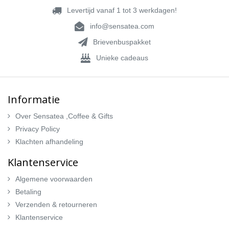
Levertijd vanaf 1 tot 3 werkdagen!
info@sensatea.com
Brievenbuspakket
Unieke cadeaus
Informatie
Over Sensatea ,Coffee & Gifts
Privacy Policy
Klachten afhandeling
Klantenservice
Algemene voorwaarden
Betaling
Verzenden & retourneren
Klantenservice