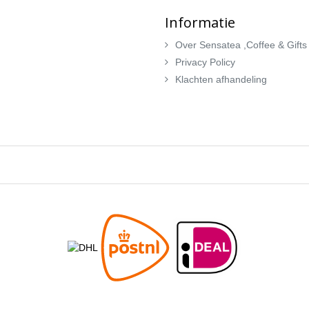
Informatie
Over Sensatea ,Coffee & Gifts
Privacy Policy
Klachten afhandeling