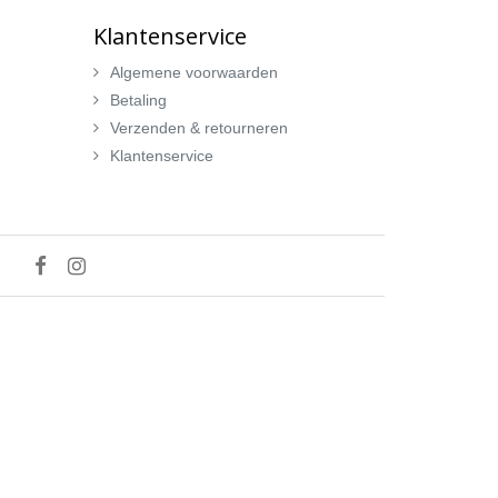
Klantenservice
Algemene voorwaarden
Betaling
Verzenden & retourneren
Klantenservice