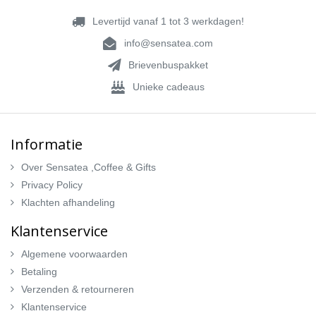
Levertijd vanaf 1 tot 3 werkdagen!
info@sensatea.com
Brievenbuspakket
Unieke cadeaus
Informatie
Over Sensatea ,Coffee & Gifts
Privacy Policy
Klachten afhandeling
Klantenservice
Algemene voorwaarden
Betaling
Verzenden & retourneren
Klantenservice