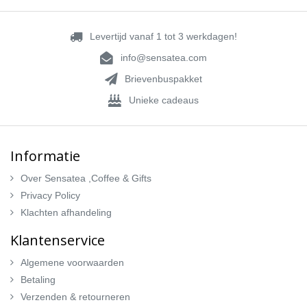
Levertijd vanaf 1 tot 3 werkdagen!
info@sensatea.com
Brievenbuspakket
Unieke cadeaus
Informatie
Over Sensatea ,Coffee & Gifts
Privacy Policy
Klachten afhandeling
Klantenservice
Algemene voorwaarden
Betaling
Verzenden & retourneren