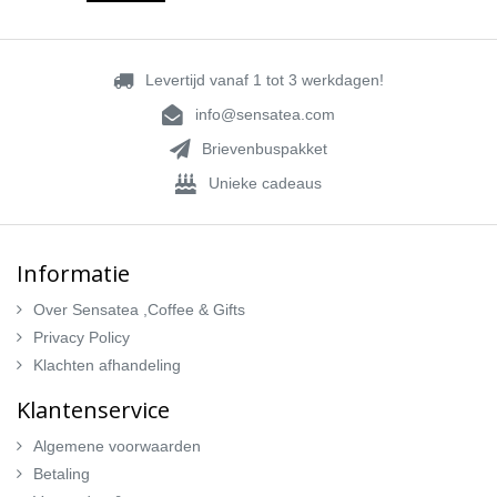
Levertijd vanaf 1 tot 3 werkdagen!
info@sensatea.com
Brievenbuspakket
Unieke cadeaus
Informatie
Over Sensatea ,Coffee & Gifts
Privacy Policy
Klachten afhandeling
Klantenservice
Algemene voorwaarden
Betaling