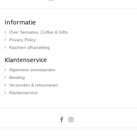
Informatie
Over Sensatea ,Coffee & Gifts
Privacy Policy
Klachten afhandeling
Klantenservice
Algemene voorwaarden
Betaling
Verzenden & retourneren
Klantenservice