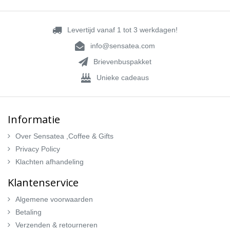
Levertijd vanaf 1 tot 3 werkdagen!
info@sensatea.com
Brievenbuspakket
Unieke cadeaus
Informatie
Over Sensatea ,Coffee & Gifts
Privacy Policy
Klachten afhandeling
Klantenservice
Algemene voorwaarden
Betaling
Verzenden & retourneren