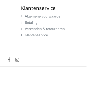
Klantenservice
Algemene voorwaarden
Betaling
Verzenden & retourneren
Klantenservice