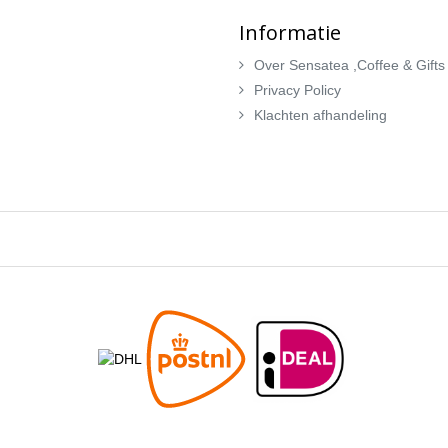
Informatie
Over Sensatea ,Coffee & Gifts
Privacy Policy
Klachten afhandeling