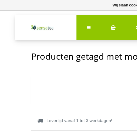
Wij slaan coo
Producten getagd met mo
Levertijd vanaf 1 tot 3 werkdagen!