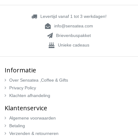
Levertijd vanaf 1 tot 3 werkdagen!
info@sensatea.com
Brievenbuspakket
Unieke cadeaus
Informatie
Over Sensatea ,Coffee & Gifts
Privacy Policy
Klachten afhandeling
Klantenservice
Algemene voorwaarden
Betaling
Verzenden & retourneren