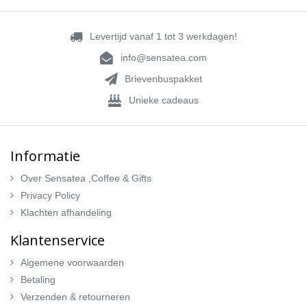
Levertijd vanaf 1 tot 3 werkdagen!
info@sensatea.com
Brievenbuspakket
Unieke cadeaus
Informatie
Over Sensatea ,Coffee & Gifts
Privacy Policy
Klachten afhandeling
Klantenservice
Algemene voorwaarden
Betaling
Verzenden & retourneren