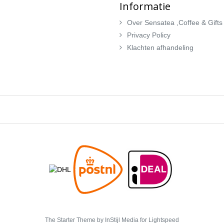
Informatie
Over Sensatea ,Coffee & Gifts
Privacy Policy
Klachten afhandeling
The Starter Theme by
InStijl Media
for Lightspeed