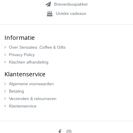
Brievenbuspakket
Unieke cadeaus
Informatie
Over Sensatea ,Coffee & Gifts
Privacy Policy
Klachten afhandeling
Klantenservice
Algemene voorwaarden
Betaling
Verzenden & retourneren
Klantenservice