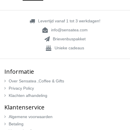
Levertijd vanaf 1 tot 3 werkdagen!
info@sensatea.com
Brievenbuspakket
Unieke cadeaus
Informatie
Over Sensatea ,Coffee & Gifts
Privacy Policy
Klachten afhandeling
Klantenservice
Algemene voorwaarden
Betaling