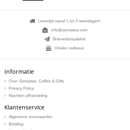
Levertijd vanaf 1 tot 3 werkdagen!
info@sensatea.com
Brievenbuspakket
Unieke cadeaus
Informatie
Over Sensatea ,Coffee & Gifts
Privacy Policy
Klachten afhandeling
Klantenservice
Algemene voorwaarden
Betaling