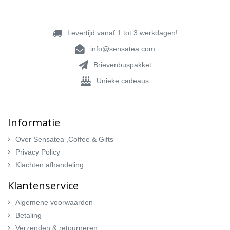
Levertijd vanaf 1 tot 3 werkdagen!
info@sensatea.com
Brievenbuspakket
Unieke cadeaus
Informatie
Over Sensatea ,Coffee & Gifts
Privacy Policy
Klachten afhandeling
Klantenservice
Algemene voorwaarden
Betaling
Verzenden & retourneren