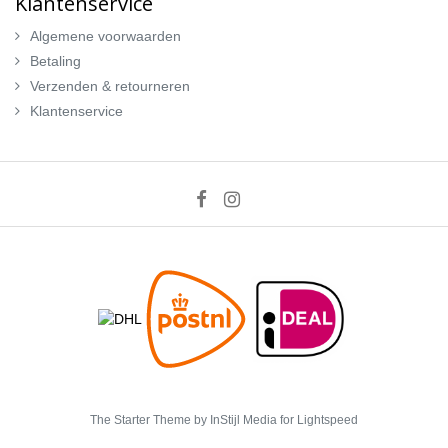
Klantenservice
Algemene voorwaarden
Betaling
Verzenden & retourneren
Klantenservice
The Starter Theme by
InStijl Media
for Lightspeed