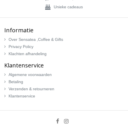
Unieke cadeaus
Informatie
Over Sensatea ,Coffee & Gifts
Privacy Policy
Klachten afhandeling
Klantenservice
Algemene voorwaarden
Betaling
Verzenden & retourneren
Klantenservice