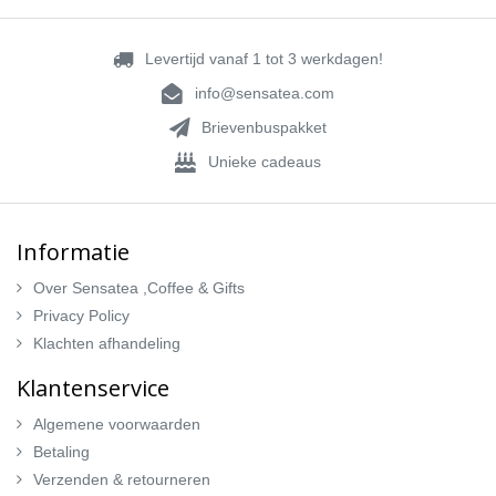
Levertijd vanaf 1 tot 3 werkdagen!
info@sensatea.com
Brievenbuspakket
Unieke cadeaus
Informatie
Over Sensatea ,Coffee & Gifts
Privacy Policy
Klachten afhandeling
Klantenservice
Algemene voorwaarden
Betaling
Verzenden & retourneren