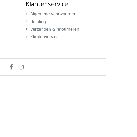
Klantenservice
Algemene voorwaarden
Betaling
Verzenden & retourneren
Klantenservice