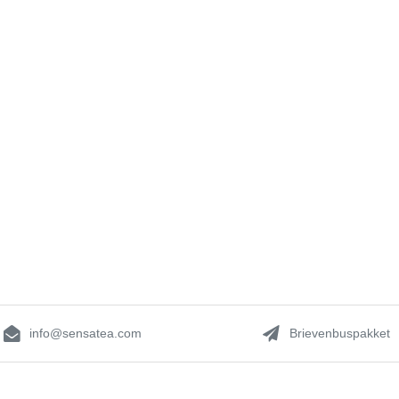
info@sensatea.com
Brievenbuspakket