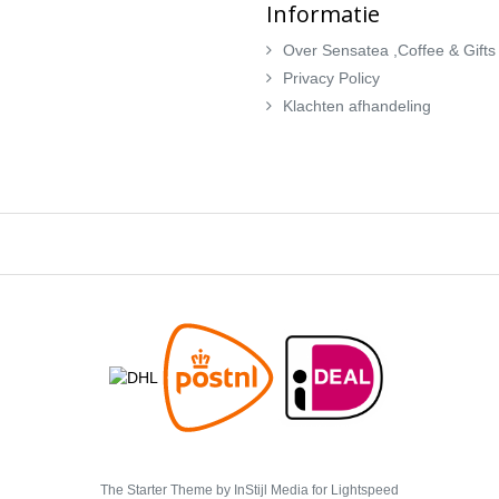
Informatie
Over Sensatea ,Coffee & Gifts
Privacy Policy
Klachten afhandeling
The Starter Theme by
InStijl Media
for Lightspeed