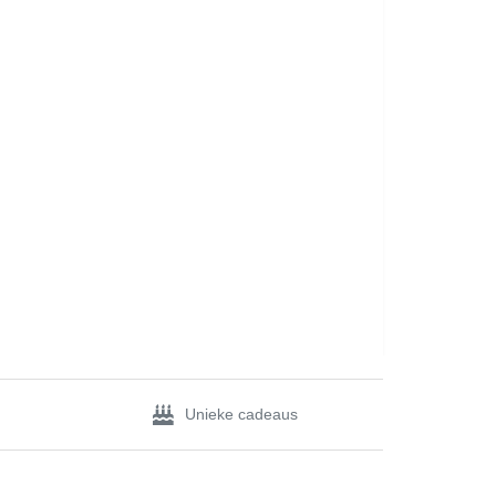
Unieke cadeaus