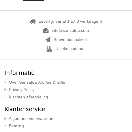
Levertijd vanaf 1 tot 3 werkdagen!
info@sensatea.com
Brievenbuspakket
Unieke cadeaus
Informatie
Over Sensatea ,Coffee & Gifts
Privacy Policy
Klachten afhandeling
Klantenservice
Algemene voorwaarden
Betaling