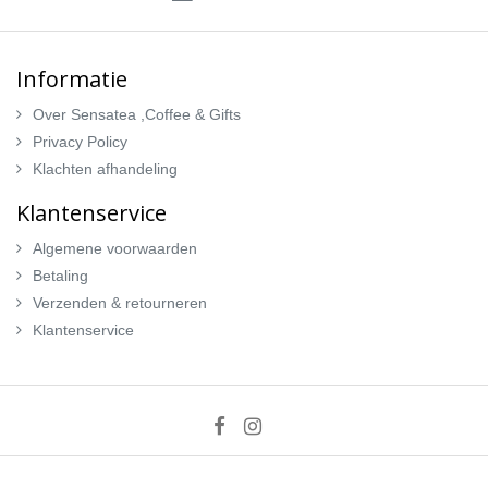
Informatie
Over Sensatea ,Coffee & Gifts
Privacy Policy
Klachten afhandeling
Klantenservice
Algemene voorwaarden
Betaling
Verzenden & retourneren
Klantenservice