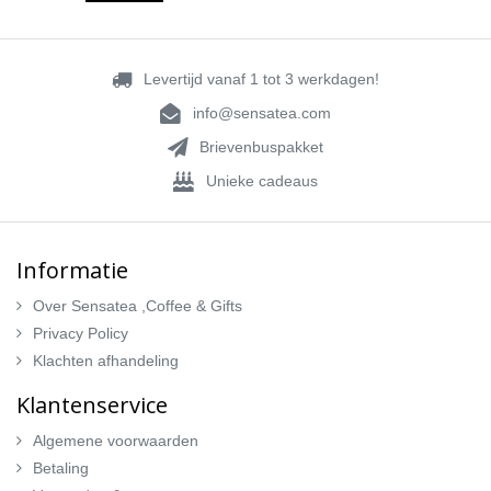
Levertijd vanaf 1 tot 3 werkdagen!
info@sensatea.com
Brievenbuspakket
Unieke cadeaus
Informatie
Over Sensatea ,Coffee & Gifts
Privacy Policy
Klachten afhandeling
Klantenservice
Algemene voorwaarden
Betaling