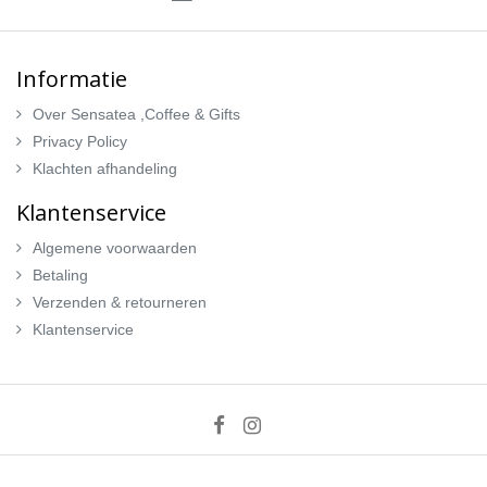
Informatie
Over Sensatea ,Coffee & Gifts
Privacy Policy
Klachten afhandeling
Klantenservice
Algemene voorwaarden
Betaling
Verzenden & retourneren
Klantenservice