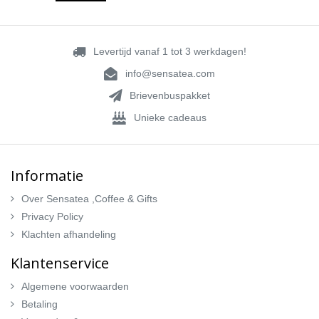
Levertijd vanaf 1 tot 3 werkdagen!
info@sensatea.com
Brievenbuspakket
Unieke cadeaus
Informatie
Over Sensatea ,Coffee & Gifts
Privacy Policy
Klachten afhandeling
Klantenservice
Algemene voorwaarden
Betaling