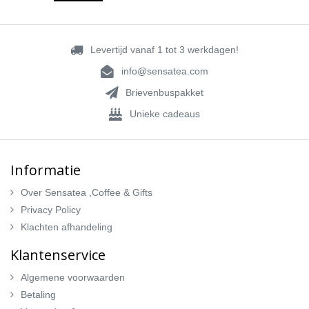
Levertijd vanaf 1 tot 3 werkdagen!
info@sensatea.com
Brievenbuspakket
Unieke cadeaus
Informatie
Over Sensatea ,Coffee & Gifts
Privacy Policy
Klachten afhandeling
Klantenservice
Algemene voorwaarden
Betaling