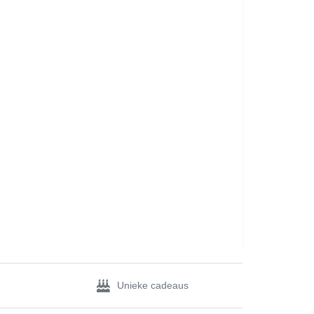
Unieke cadeaus