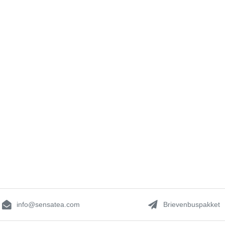
info@sensatea.com
Brievenbuspakket