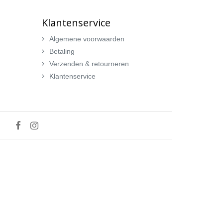
Klantenservice
Algemene voorwaarden
Betaling
Verzenden & retourneren
Klantenservice