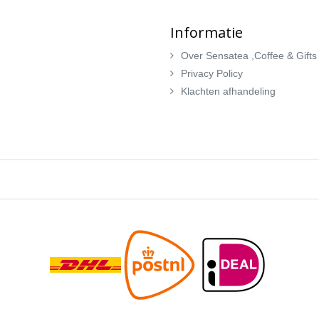
Informatie
Over Sensatea ,Coffee & Gifts
Privacy Policy
Klachten afhandeling