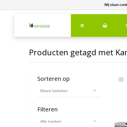
Wij slaan coo
Producten getagd met Kar
Sorteren op
Meest bekeken
Filteren
Alle merken