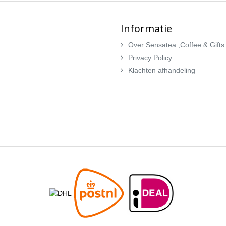
Informatie
Over Sensatea ,Coffee & Gifts
Privacy Policy
Klachten afhandeling