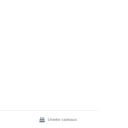
Unieke cadeaus