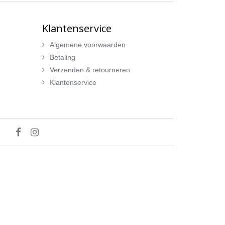
Klantenservice
Algemene voorwaarden
Betaling
Verzenden & retourneren
Klantenservice