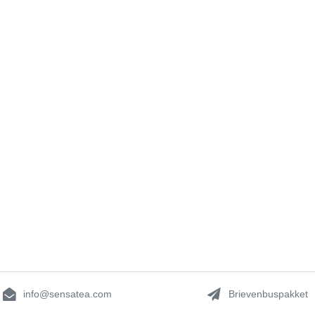
info@sensatea.com
Brievenbuspakket