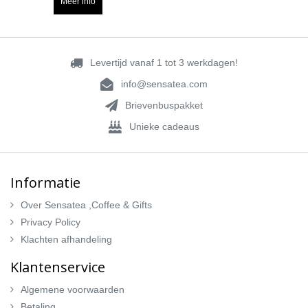
Meer info
Levertijd vanaf 1 tot 3 werkdagen!
info@sensatea.com
Brievenbuspakket
Unieke cadeaus
Informatie
Over Sensatea ,Coffee & Gifts
Privacy Policy
Klachten afhandeling
Klantenservice
Algemene voorwaarden
Betaling