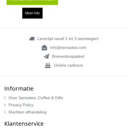
Meer info
Levertijd vanaf 1 tot 3 werkdagen!
info@sensatea.com
Brievenbuspakket
Unieke cadeaus
Informatie
Over Sensatea ,Coffee & Gifts
Privacy Policy
Klachten afhandeling
Klantenservice