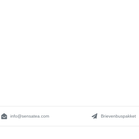
info@sensatea.com
Brievenbuspakket