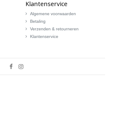
Klantenservice
Algemene voorwaarden
Betaling
Verzenden & retourneren
Klantenservice