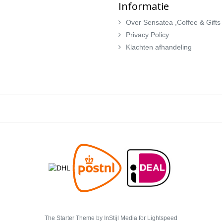
Informatie
Over Sensatea ,Coffee & Gifts
Privacy Policy
Klachten afhandeling
The Starter Theme by
InStijl Media
for Lightspeed