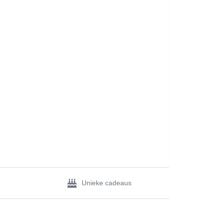
Unieke cadeaus