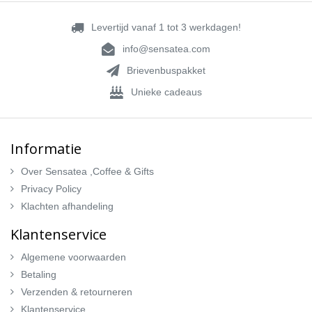
Levertijd vanaf 1 tot 3 werkdagen!
info@sensatea.com
Brievenbuspakket
Unieke cadeaus
Informatie
Over Sensatea ,Coffee & Gifts
Privacy Policy
Klachten afhandeling
Klantenservice
Algemene voorwaarden
Betaling
Verzenden & retourneren
Klantenservice